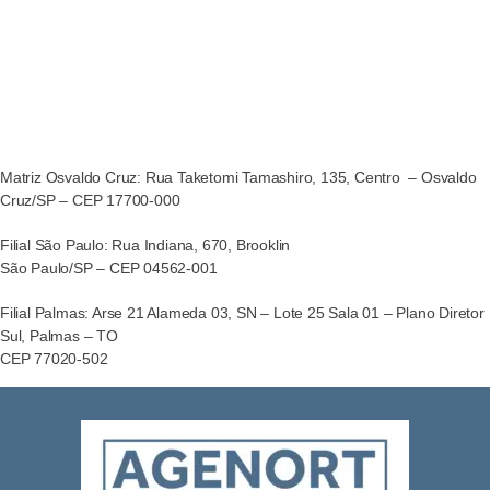
Matriz Osvaldo Cruz: Rua Taketomi Tamashiro, 135, Centro – Osvaldo
Cruz/SP – CEP 17700-000
Filial São Paulo: Rua Indiana, 670, Brooklin
São Paulo/SP – CEP 04562-001
Filial Palmas: Arse 21 Alameda 03, SN – Lote 25 Sala 01 – Plano Diretor
Sul, Palmas – TO
CEP 77020-502