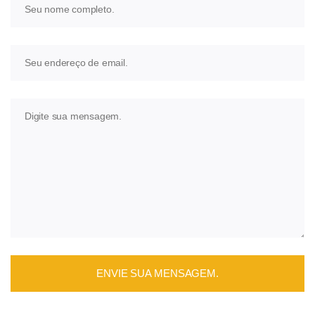
ENVIE SUA MENSAGEM.