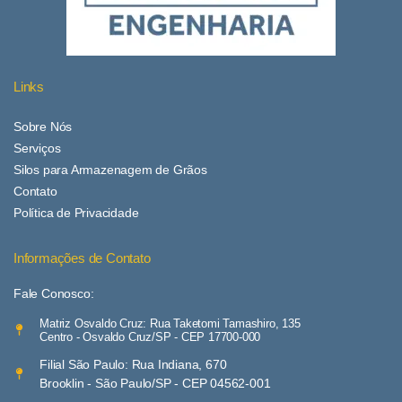
Links
Sobre Nós
Serviços
Silos para Armazenagem de Grãos
Contato
Política de Privacidade
Informações de Contato
Fale Conosco:
Matriz Osvaldo Cruz: Rua Taketomi Tamashiro, 135
Centro - Osvaldo Cruz/SP - CEP 17700-000
Filial São Paulo: Rua Indiana, 670
Brooklin - São Paulo/SP - CEP 04562-001