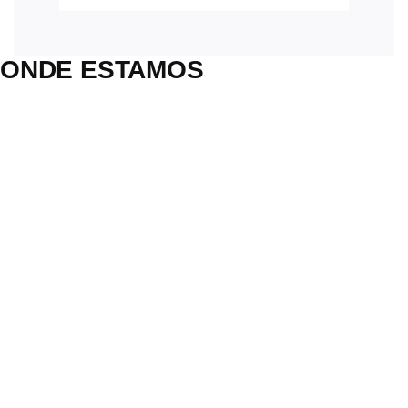
ONDE ESTAMOS