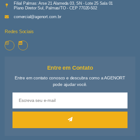
Filial Palmas: Arse 21 Alameda 03, SN - Lote 25 Sala 01
Plano Diretor Sul, Palmas/TO - CEP 77020-502
comercial@agenort.com.br
Redes Sociais
Entre em Contato
Entre em contato conosco e descubra como a AGENORT
pode ajudar você.