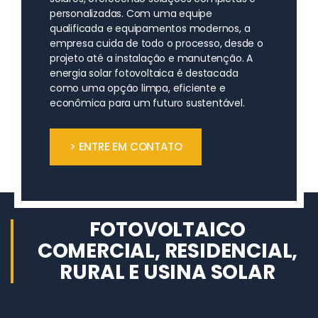
personalizadas. Com uma equipe
qualificada e equipamentos modernos, a
empresa cuida de todo o processo, desde o
projeto até a instalação e manutenção. A
energia solar fotovoltaica é destacada
como uma opção limpa, eficiente e
econômica para um futuro sustentável.
> ENTRE EM CONTATO
FOTOVOLTAICO
COMERCIAL, RESIDENCIAL,
RURAL E USINA SOLAR