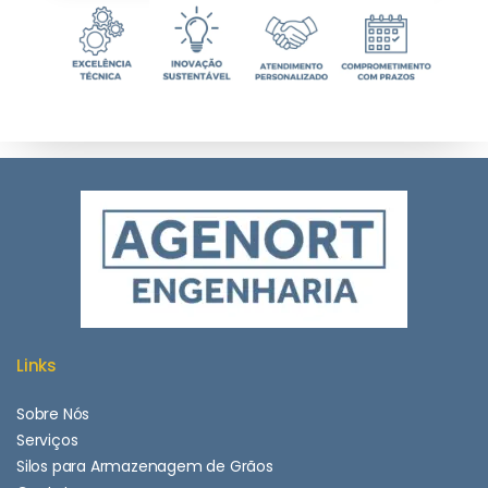
Links
Sobre Nós
Serviços
Silos para Armazenagem de Grãos