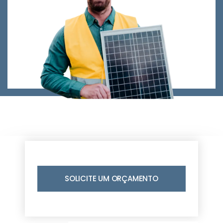
SOLICITE UM ORÇAMENTO