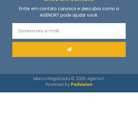
Entre em contato conosco e descubra como a
AGENORT pode ajudar você.
Marca Registrada © 2026 Agenort.
Powered by
Polivision