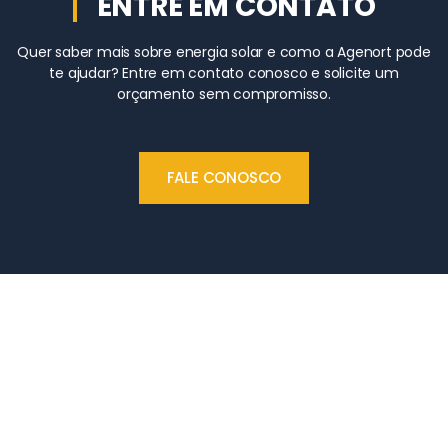
ENTRE EM CONTATO
Quer saber mais sobre energia solar e como a Agenort pode
te ajudar? Entre em contato conosco e solicite um
orçamento sem compromisso.
FALE CONOSCO